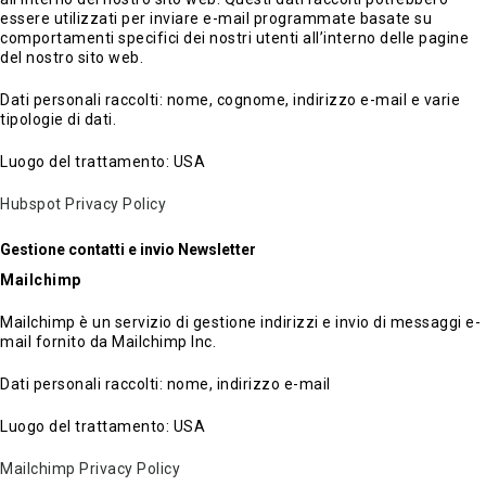
essere utilizzati per inviare e-mail programmate basate su
comportamenti specifici dei nostri utenti all’interno delle pagine
del nostro sito web.
Dati personali raccolti: nome, cognome, indirizzo e-mail e varie
tipologie di dati.
Luogo del trattamento: USA
Hubspot Privacy Policy
Gestione contatti e invio Newsletter
Mailchimp
Mailchimp è un servizio di gestione indirizzi e invio di messaggi e-
mail fornito da Mailchimp Inc.
Dati personali raccolti: nome, indirizzo e-mail
Luogo del trattamento: USA
Mailchimp Privacy Policy