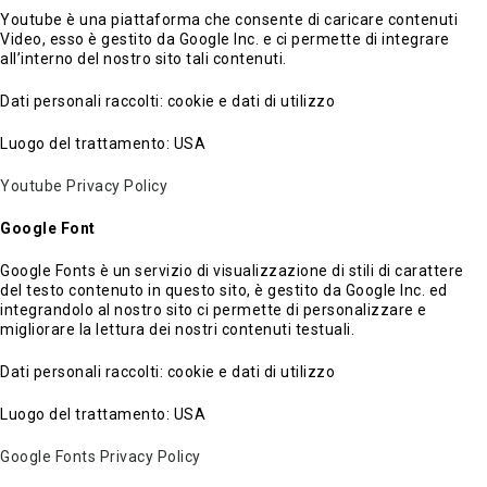
Youtube è una piattaforma che consente di caricare contenuti
Video, esso è gestito da Google Inc. e ci permette di integrare
all’interno del nostro sito tali contenuti.
Dati personali raccolti: cookie e dati di utilizzo
Luogo del trattamento: USA
Youtube Privacy Policy
Google Font
Google Fonts è un servizio di visualizzazione di stili di carattere
del testo contenuto in questo sito, è gestito da Google Inc. ed
integrandolo al nostro sito ci permette di personalizzare e
migliorare la lettura dei nostri contenuti testuali.
Dati personali raccolti: cookie e dati di utilizzo
Luogo del trattamento: USA
Google Fonts Privacy Policy