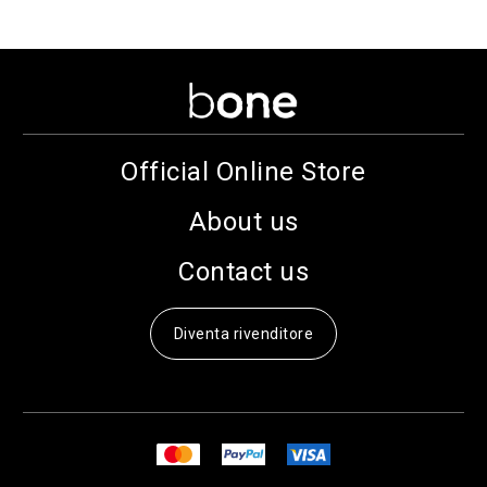
Official Online Store
About us
Contact us
Diventa rivenditore