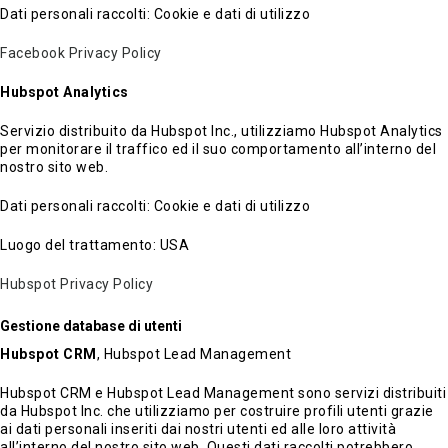
Dati personali raccolti: Cookie e dati di utilizzo
Facebook Privacy Policy
Hubspot Analytics
Servizio distribuito da Hubspot Inc., utilizziamo Hubspot Analytics
per monitorare il traffico ed il suo comportamento all’interno del
nostro sito web.
Dati personali raccolti: Cookie e dati di utilizzo
Luogo del trattamento: USA
Hubspot Privacy Policy
Gestione database di utenti
Hubspot CRM
, Hubspot Lead Management
Hubspot CRM e Hubspot Lead Management sono servizi distribuiti
da Hubspot Inc. che utilizziamo per costruire profili utenti grazie
ai dati personali inseriti dai nostri utenti ed alle loro attività
all’interno del nostro sito web. Questi dati raccolti potrebbero