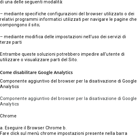
di una delle seguenti modalità:
– mediante specifiche configurazioni del browser utilizzato o dei
relativi programmi informatici utilizzati per navigare le pagine che
compongono il sito;
– mediante modifica delle impostazioni nell’uso dei servizi di
terze parti
Entrambe queste soluzioni potrebbero impedire all’utente di
utilizzare o visualizzare parti del Sito.
Come disabilitare Google Analytics
Componente aggiuntivo del browser per la disativazione di Google
Analytics
Componente aggiuntivo del browser per la disativazione di Google
Analytics
Chrome
a. Eseguire il Browser Chrome b.
Fare click sul menù chrome impostazioni presente nella barra