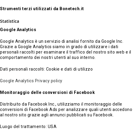
Strumenti terzi utilizzati da Bonetech.it
Statistica
Google Analytics
Google Analytics è un servizio di analisi fornito da Google Inc.
Grazie a Google Analytics siamo in grado di utilizzare i dati
personali raccolti per esaminare il traffico del nostro sito web e il
comportamento dei nostri utenti al suo interno.
Dati personali raccolti: Cookie e dati di utilizzo
Google Analytics Privacy policy
Monitoraggio delle conversioni di Facebook
Distribuito da Facebook Inc., utilizziamo il monitoraggio delle
conversioni di Facebook Ads per analizzare quali utenti accedono
al nostro sito grazie agli annunci pubblicati su Facebook.
Luogo del trattamento: USA