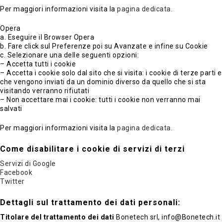
Per maggiori informazioni visita la
pagina dedicata.
Opera
a. Eseguire il Browser Opera
b. Fare click sul Preferenze poi su Avanzate e infine su Cookie
c. Selezionare una delle seguenti opzioni:
– Accetta tutti i cookie
– Accetta i cookie solo dal sito che si visita: i cookie di terze parti e
che vengono inviati da un dominio diverso da quello che si sta
visitando verranno rifiutati
– Non accettare mai i cookie: tutti i cookie non verranno mai
salvati
Per maggiori informazioni visita la
pagina dedicata.
Come disabilitare i cookie di servizi di terzi
Servizi di Google
Facebook
Twitter
Dettagli sul trattamento dei dati personali:
Titolare del trattamento dei dati
Bonetech srl, info@Bonetech.it