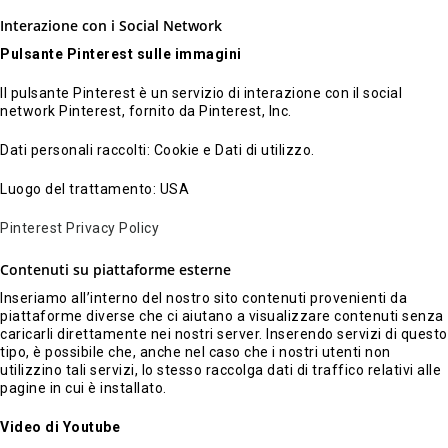
Interazione con i Social Network
Pulsante Pinterest sulle immagini
Il pulsante Pinterest è un servizio di interazione con il social
network Pinterest, fornito da Pinterest, Inc.
Dati personali raccolti: Cookie e Dati di utilizzo.
Luogo del trattamento: USA
Pinterest Privacy Policy
Contenuti su piattaforme esterne
Inseriamo all’interno del nostro sito contenuti provenienti da
piattaforme diverse che ci aiutano a visualizzare contenuti senza
caricarli direttamente nei nostri server. Inserendo servizi di questo
tipo, è possibile che, anche nel caso che i nostri utenti non
utilizzino tali servizi, lo stesso raccolga dati di traffico relativi alle
pagine in cui è installato.
Video di Youtube