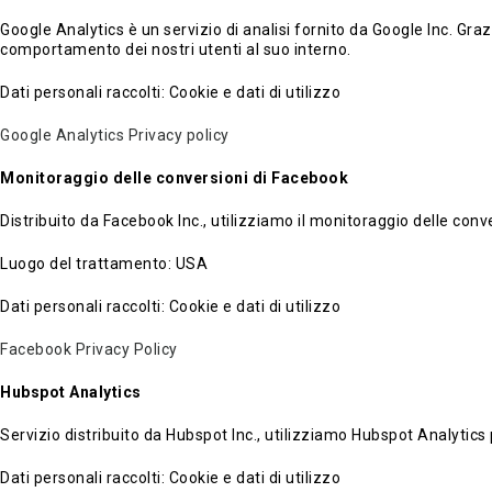
Google Analytics è un servizio di analisi fornito da Google Inc. Grazi
comportamento dei nostri utenti al suo interno.
Dati personali raccolti: Cookie e dati di utilizzo
Google Analytics Privacy policy
Monitoraggio delle conversioni di Facebook
Distribuito da Facebook Inc., utilizziamo il monitoraggio delle con
Luogo del trattamento: USA
Dati personali raccolti: Cookie e dati di utilizzo
Facebook Privacy Policy
Hubspot Analytics
Servizio distribuito da Hubspot Inc., utilizziamo Hubspot Analytics 
Dati personali raccolti: Cookie e dati di utilizzo