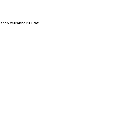
itando verranno rifiutati