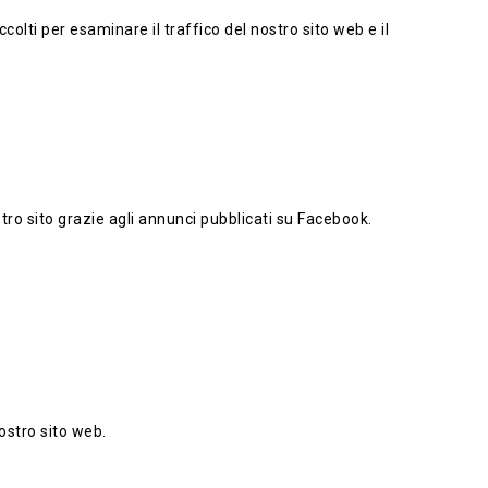
colti per esaminare il traffico del nostro sito web e il
tro sito grazie agli annunci pubblicati su Facebook.
ostro sito web.