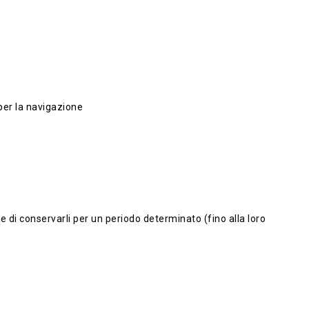
 per la navigazione
 e di conservarli per un periodo determinato (fino alla loro