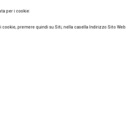
ta per i cookie:
 cookie, premere quindi su Siti, nella casella Indirizzo Sito Web