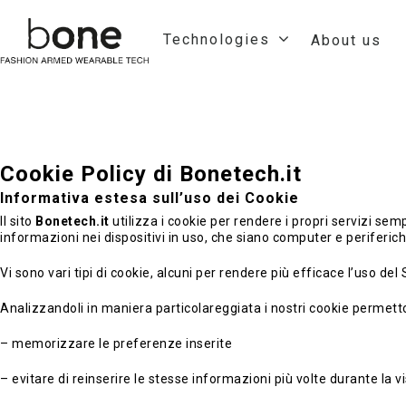
Technologies
About us
Cookie Policy di Bonetech.it
Informativa estesa sull’uso dei Cookie
Il sito
Bonetech.it
utilizza i cookie per rendere i propri servizi semp
informazioni nei dispositivi in uso, che siano computer e periferiche
Vi sono vari tipi di cookie, alcuni per rendere più efficace l’uso del 
Analizzandoli in maniera particolareggiata i nostri cookie permett
– memorizzare le preferenze inserite
– evitare di reinserire le stesse informazioni più volte durante l