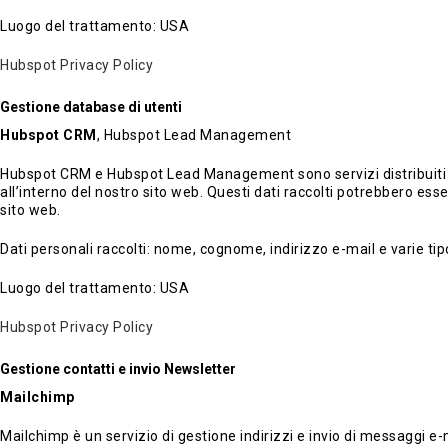
Luogo del trattamento: USA
Hubspot Privacy Policy
Gestione database di utenti
Hubspot CRM
, Hubspot Lead Management
Hubspot CRM e Hubspot Lead Management sono servizi distribuiti da Hu
all’interno del nostro sito web. Questi dati raccolti potrebbero ess
sito web.
Dati personali raccolti: nome, cognome, indirizzo e-mail e varie tipo
Luogo del trattamento: USA
Hubspot Privacy Policy
Gestione contatti e invio Newsletter
Mailchimp
Mailchimp è un servizio di gestione indirizzi e invio di messaggi e-