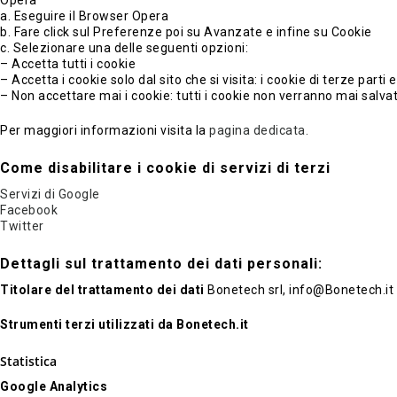
Opera
a. Eseguire il Browser Opera
b. Fare click sul Preferenze poi su Avanzate e infine su Cookie
c. Selezionare una delle seguenti opzioni:
– Accetta tutti i cookie
– Accetta i cookie solo dal sito che si visita: i cookie di terze part
– Non accettare mai i cookie: tutti i cookie non verranno mai salvat
Per maggiori informazioni visita la
pagina dedicata.
Come disabilitare i cookie di servizi di terzi
Servizi di Google
Facebook
Twitter
Dettagli sul trattamento dei dati personali:
Titolare del trattamento dei dati
Bonetech srl, info@Bonetech.it
Strumenti terzi utilizzati da Bonetech.it
Statistica
Google Analytics