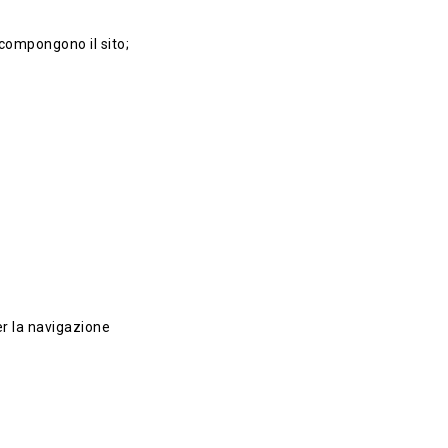
 compongono il sito;
er la navigazione