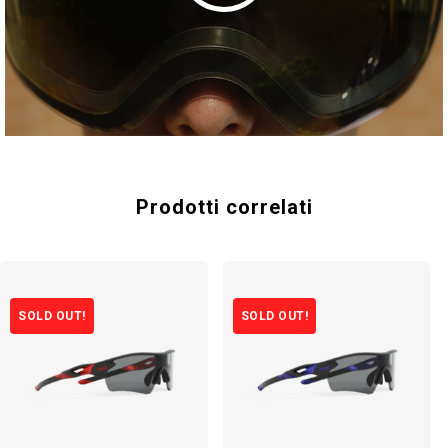
Prodotti correlati
SOLD OUT!
SOLD OUT!