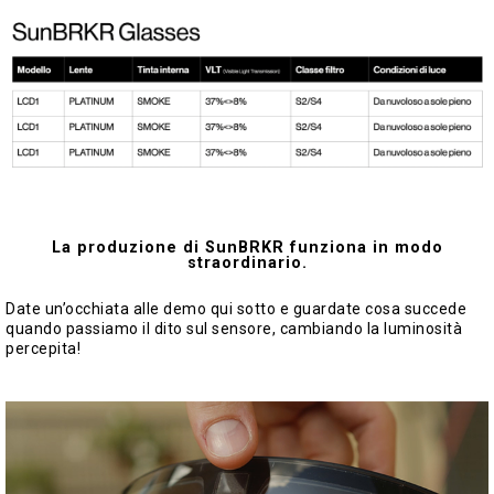
La produzione di SunBRKR funziona in modo
straordinario.
Date un’occhiata alle demo qui sotto e guardate cosa succede
quando passiamo il dito sul sensore, cambiando la luminosità
percepita!