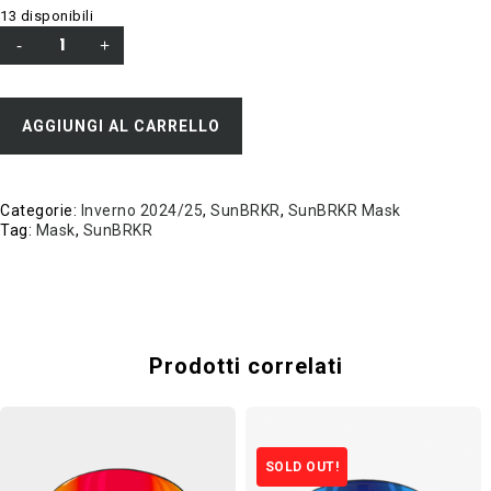
13 disponibili
AGGIUNGI AL CARRELLO
Categorie:
Inverno 2024/25
,
SunBRKR
,
SunBRKR Mask
Tag:
Mask
,
SunBRKR
Prodotti correlati
SOLD OUT!