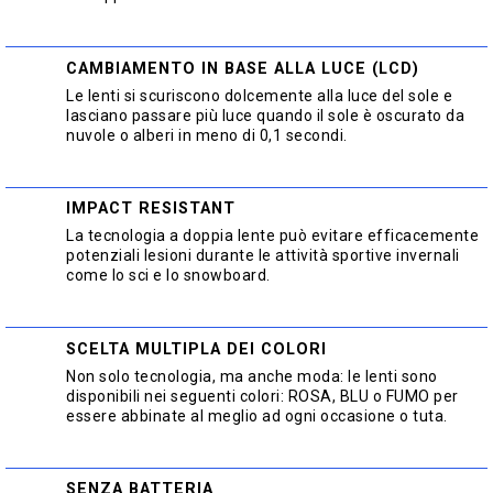
CAMBIAMENTO IN BASE ALLA LUCE (LCD)
Le lenti si scuriscono dolcemente alla luce del sole e
lasciano passare più luce quando il sole è oscurato da
nuvole o alberi in meno di 0,1 secondi.
IMPACT RESISTANT
La tecnologia a doppia lente può evitare efficacemente
potenziali lesioni durante le attività sportive invernali
come lo sci e lo snowboard.
SCELTA MULTIPLA DEI COLORI
Non solo tecnologia, ma anche moda: le lenti sono
disponibili nei seguenti colori: ROSA, BLU o FUMO per
essere abbinate al meglio ad ogni occasione o tuta.
SENZA BATTERIA