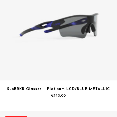
SunBRKR Glasses – Platinum LCD/BLUE METALLIC
€
190,00