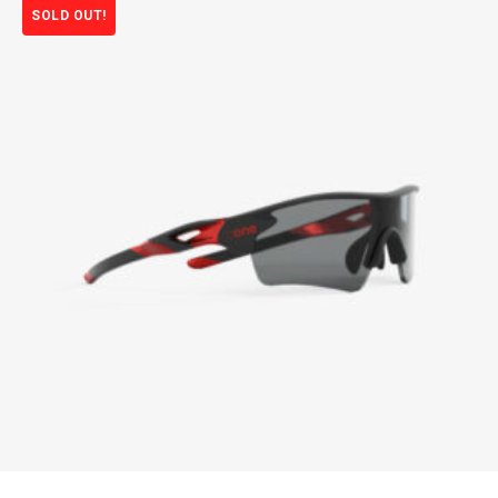
SOLD OUT!