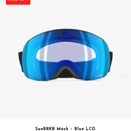
SunBRKR Mask – Blue LCD